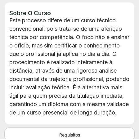
Sobre O Curso
Este processo difere de um curso técnico
convencional, pois trata-se de uma aferição
técnica por competência. O foco não é ensinar
o ofício, mas sim certificar o conhecimento
que o profissional já aplica no dia a dia. O
procedimento é realizado inteiramente à
distância, através de uma rigorosa análise
documental da trajetória profissional, podendo
incluir avaliação teórica. É a alternativa mais
ágil para quem precisa da titulação imediata,
garantindo um diploma com a mesma validade
de um curso presencial de longa duração.
Requisitos