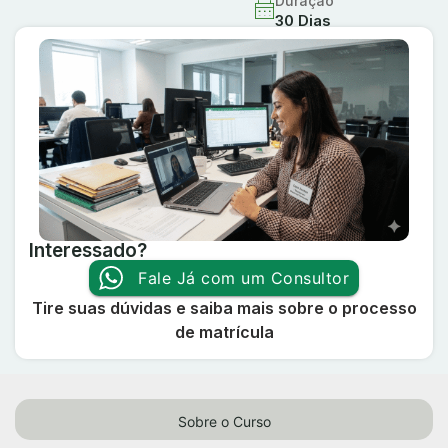
Duração
30 Dias
Interessado?
Fale Já com um Consultor
Tire suas dúvidas e saiba mais sobre o processo
de matrícula
Sobre o Curso