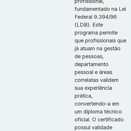
profissional,
fundamentado na Lei
Federal 9.394/96
(LDB). Este
programa permite
que profissionais que
já atuam na gestão
de pessoas,
departamento
pessoal e áreas
correlatas validem
sua experiência
prática,
convertendo-a em
um diploma técnico
oficial. O certificado
possui validade