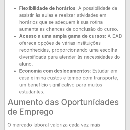
Flexibilidade de horários
: A possibilidade de
assistir às aulas e realizar atividades em
horários que se adequem à sua rotina
aumenta as chances de conclusão do curso.
Acesso a uma ampla gama de cursos
: A EAD
oferece opções de várias instituições
reconhecidas, proporcionando uma escolha
diversificada para atender às necessidades do
aluno.
Economia com deslocamentos
: Estudar em
casa elimina custos e tempo com transporte,
um benefício significativo para muitos
estudantes.
Aumento das Oportunidades
de Emprego
O mercado laboral valoriza cada vez mais