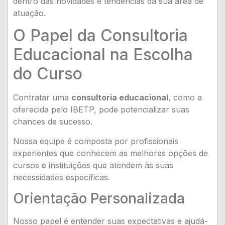
dentro das novidades e tendências da sua área de
atuação.
O Papel da Consultoria
Educacional na Escolha
do Curso
Contratar uma
consultoria educacional
, como a
oferecida pelo IBETP, pode potencializar suas
chances de sucesso.
Nossa equipe é composta por profissionais
experientes que conhecem as melhores opções de
cursos e instituições que atendem às suas
necessidades específicas.
Orientação Personalizada
Nosso papel é entender suas expectativas e ajudá-