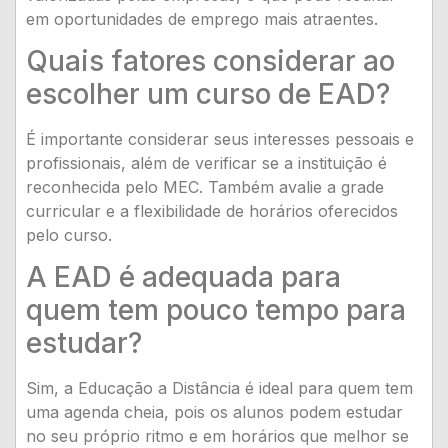
em oportunidades de emprego mais atraentes.
Quais fatores considerar ao
escolher um curso de EAD?
É importante considerar seus interesses pessoais e
profissionais, além de verificar se a instituição é
reconhecida pelo MEC. Também avalie a grade
curricular e a flexibilidade de horários oferecidos
pelo curso.
A EAD é adequada para
quem tem pouco tempo para
estudar?
Sim, a Educação a Distância é ideal para quem tem
uma agenda cheia, pois os alunos podem estudar
no seu próprio ritmo e em horários que melhor se