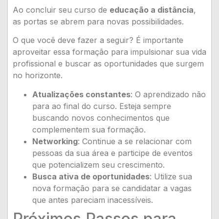
Ao concluir seu curso de
educação a distância
,
as portas se abrem para novas possibilidades.
O que você deve fazer a seguir? É importante
aproveitar essa formação para impulsionar sua vida
profissional e buscar as oportunidades que surgem
no horizonte.
Atualizações constantes
: O aprendizado não
para ao final do curso. Esteja sempre
buscando novos conhecimentos que
complementem sua formação.
Networking
: Continue a se relacionar com
pessoas da sua área e participe de eventos
que potencializem seu crescimento.
Busca ativa de oportunidades
: Utilize sua
nova formação para se candidatar a vagas
que antes pareciam inacessíveis.
Próximos Passos para