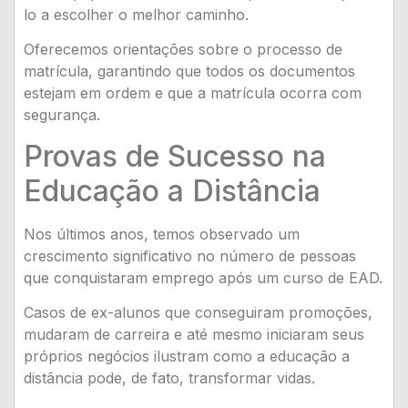
lo a escolher o melhor caminho.
Oferecemos orientações sobre o processo de
matrícula, garantindo que todos os documentos
estejam em ordem e que a matrícula ocorra com
segurança.
Provas de Sucesso na
Educação a Distância
Nos últimos anos, temos observado um
crescimento significativo no número de pessoas
que conquistaram emprego após um curso de EAD.
Casos de ex-alunos que conseguiram promoções,
mudaram de carreira e até mesmo iniciaram seus
próprios negócios ilustram como a educação a
distância pode, de fato, transformar vidas.