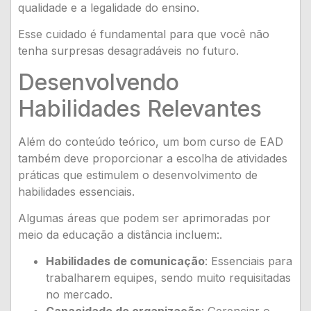
qualidade e a legalidade do ensino.
Esse cuidado é fundamental para que você não
tenha surpresas desagradáveis no futuro.
Desenvolvendo
Habilidades Relevantes
Além do conteúdo teórico, um bom curso de EAD
também deve proporcionar a escolha de atividades
práticas que estimulem o desenvolvimento de
habilidades essenciais.
Algumas áreas que podem ser aprimoradas por
meio da educação a distância incluem:.
Habilidades de comunicação
: Essenciais para
trabalharem equipes, sendo muito requisitadas
no mercado.