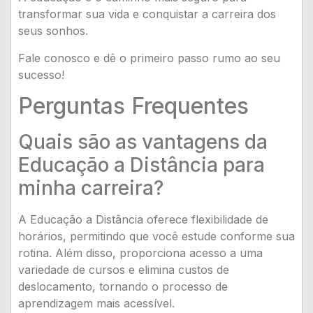
transformar sua vida e conquistar a carreira dos
seus sonhos.
Fale conosco e dê o primeiro passo rumo ao seu
sucesso!
Perguntas Frequentes
Quais são as vantagens da
Educação a Distância para
minha carreira?
A Educação a Distância oferece flexibilidade de
horários, permitindo que você estude conforme sua
rotina. Além disso, proporciona acesso a uma
variedade de cursos e elimina custos de
deslocamento, tornando o processo de
aprendizagem mais acessível.