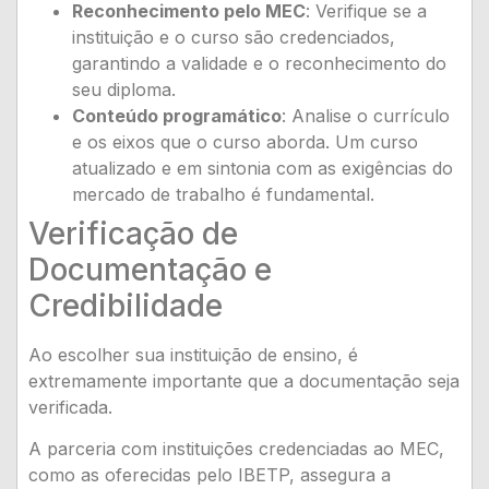
Reconhecimento pelo MEC
: Verifique se a
instituição e o curso são credenciados,
garantindo a validade e o reconhecimento do
seu diploma.
Conteúdo programático
: Analise o currículo
e os eixos que o curso aborda. Um curso
atualizado e em sintonia com as exigências do
mercado de trabalho é fundamental.
Verificação de
Documentação e
Credibilidade
Ao escolher sua instituição de ensino, é
extremamente importante que a documentação seja
verificada.
A parceria com instituições credenciadas ao MEC,
como as oferecidas pelo IBETP, assegura a