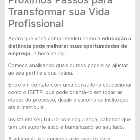
Transformar sua Vida
Profissional
Agora que você compreendeu como a
educação a
distância pode melhorar suas oportunidades de
emprego
, é hora de agir.
Comece analisando quais cursos podem se ajustar
ao seu perfil e à sua rotina.
Entre em contato com uma consultoria educacional
como o IBETP, que pode orientá-lo em todas as
etapas do processo, desde a escolha da instituição
até a matrícula.
Invista em seu futuro com segurança, sabendo que
tem um suporte ético e humanizado ao seu lado.
A educação é o caminho mais seguro para