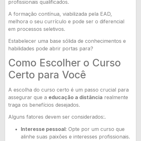
profissionais qualificados.
A formação contínua, viabilizada pela EAD,
melhora o seu currículo e pode ser o diferencial
em processos seletivos.
Estabelecer uma base sólida de conhecimentos e
habilidades pode abrir portas para?
Como Escolher o Curso
Certo para Você
A escolha do curso certo é um passo crucial para
assegurar que a
educação a distância
realmente
traga os benefícios desejados.
Alguns fatores devem ser considerados:.
Interesse pessoal
: Opte por um curso que
alinhe suas paixões e interesses profissionais.