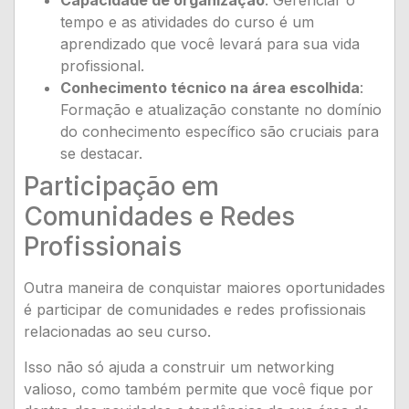
Capacidade de organização
: Gerenciar o
tempo e as atividades do curso é um
aprendizado que você levará para sua vida
profissional.
Conhecimento técnico na área escolhida
:
Formação e atualização constante no domínio
do conhecimento específico são cruciais para
se destacar.
Participação em
Comunidades e Redes
Profissionais
Outra maneira de conquistar maiores oportunidades
é participar de comunidades e redes profissionais
relacionadas ao seu curso.
Isso não só ajuda a construir um networking
valioso, como também permite que você fique por