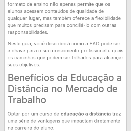
formato de ensino não apenas permite que os
alunos acessem conteúdos de qualidade de
qualquer lugar, mas também oferece a flexibilidade
que muitos precisam para conciliá-lo com outras
responsabilidades.
Neste guia, você descobrirá como a EAD pode ser
a chave para o seu crescimento profissional e quais
os caminhos que podem ser trilhados para alcançar
seus objetivos.
Benefícios da Educação a
Distância no Mercado de
Trabalho
Optar por um curso de
educação a distância
traz
uma série de vantagens que impactam diretamente
na carreira do aluno.