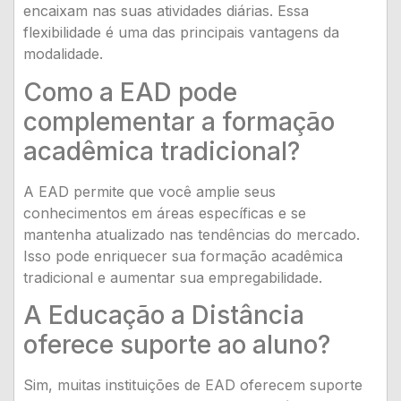
encaixam nas suas atividades diárias. Essa
flexibilidade é uma das principais vantagens da
modalidade.
Como a EAD pode
complementar a formação
acadêmica tradicional?
A EAD permite que você amplie seus
conhecimentos em áreas específicas e se
mantenha atualizado nas tendências do mercado.
Isso pode enriquecer sua formação acadêmica
tradicional e aumentar sua empregabilidade.
A Educação a Distância
oferece suporte ao aluno?
Sim, muitas instituições de EAD oferecem suporte