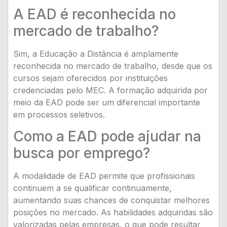
A EAD é reconhecida no
mercado de trabalho?
Sim, a Educação a Distância é amplamente
reconhecida no mercado de trabalho, desde que os
cursos sejam oferecidos por instituições
credenciadas pelo MEC. A formação adquirida por
meio da EAD pode ser um diferencial importante
em processos seletivos.
Como a EAD pode ajudar na
busca por emprego?
A modalidade de EAD permite que profissionais
continuem a se qualificar continuamente,
aumentando suas chances de conquistar melhores
posições no mercado. As habilidades adquiridas são
valorizadas pelas empresas, o que pode resultar