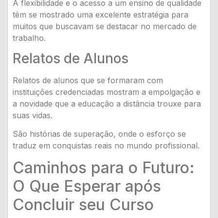
A flexibilidade e o acesso a um ensino de qualidade
têm se mostrado uma excelente estratégia para
muitos que buscavam se destacar no mercado de
trabalho.
Relatos de Alunos
Relatos de alunos que se formaram com
instituições credenciadas mostram a empolgação e
a novidade que a educação a distância trouxe para
suas vidas.
São histórias de superação, onde o esforço se
traduz em conquistas reais no mundo profissional.
Caminhos para o Futuro:
O Que Esperar após
Concluir seu Curso