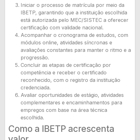
Iniciar o processo de matrícula por meio da
IBETP, garantindo que a instituição escolhida
está autorizada pelo MEC/SISTEC a oferecer
certificação com validade nacional.
Acompanhar o cronograma de estudos, com
módulos online, atividades síncronas e
avaliações constantes para manter o ritmo e a
progressão.
Concluir as etapas de certificação por
competência e receber o certificado
reconhecido, com o registro da instituição
credenciada.
Avaliar oportunidades de estágio, atividades
complementares e encaminhamentos para
empregos com base na área técnica
escolhida.
Como a IBETP acrescenta
valor