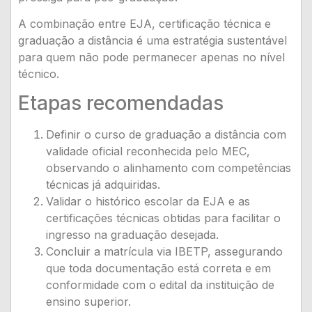
A combinação entre EJA, certificação técnica e
graduação a distância é uma estratégia sustentável
para quem não pode permanecer apenas no nível
técnico.
Etapas recomendadas
Definir o curso de graduação a distância com
validade oficial reconhecida pelo MEC,
observando o alinhamento com competências
técnicas já adquiridas.
Validar o histórico escolar da EJA e as
certificações técnicas obtidas para facilitar o
ingresso na graduação desejada.
Concluir a matrícula via IBETP, assegurando
que toda documentação está correta e em
conformidade com o edital da instituição de
ensino superior.