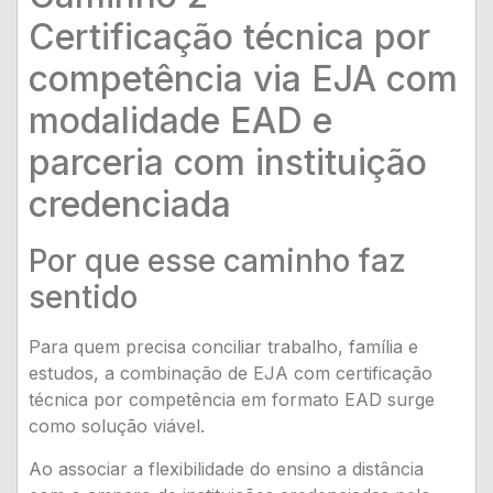
Certificação técnica por
competência via EJA com
modalidade EAD e
parceria com instituição
credenciada
Por que esse caminho faz
sentido
Para quem precisa conciliar trabalho, família e
estudos, a combinação de EJA com certificação
técnica por competência em formato EAD surge
como solução viável.
Ao associar a flexibilidade do ensino a distância