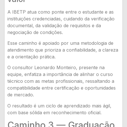
A IBETP atua como ponte entre o estudante e as
instituições credenciadas, cuidando da verificação
documental, da validação de requisitos e da
negociação de condições.
Esse caminho é apoiado por uma metodologia de
atendimento que prioriza a confiabilidade, a clareza
e a orientação prática.
O consultor Leonardo Monteiro, presente na
equipe, enfatiza a importância de alinhar o curso
técnico com as metas profissionais, ressaltando a
compatibilidade entre certificação e oportunidades
de mercado.
O resultado é um ciclo de aprendizado mais ágil,
com base sólida em reconhecimento oficial.
Caminho 3 — Graduação