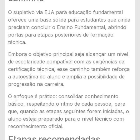
O supletivo via EJA para educação fundamental
oferece uma base sólida para estudantes que ainda
precisam concluir o Ensino Fundamental, abrindo
portas para etapas posteriores de formação
técnica.
Embora o objetivo principal seja alcançar um nível
de escolaridade compatível com as exigências da
certificação técnica, esse caminho também reforça
a autoestima do aluno e amplia a possibilidade de
progressão na carreira.
O enfoque é prático: consolidar conhecimento
básico, respeitando o ritmo de cada pessoa, para
que, quando as etapas seguintes forem iniciadas, o
aluno esteja preparado para o nível técnico com
reconhecimento oficial.
Etapas recomendadas