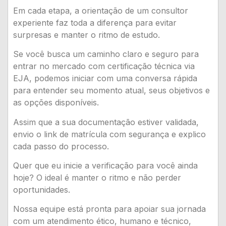
Em cada etapa, a orientação de um consultor
experiente faz toda a diferença para evitar
surpresas e manter o ritmo de estudo.
Se você busca um caminho claro e seguro para
entrar no mercado com certificação técnica via
EJA, podemos iniciar com uma conversa rápida
para entender seu momento atual, seus objetivos e
as opções disponíveis.
Assim que a sua documentação estiver validada,
envio o link de matrícula com segurança e explico
cada passo do processo.
Quer que eu inicie a verificação para você ainda
hoje? O ideal é manter o ritmo e não perder
oportunidades.
Nossa equipe está pronta para apoiar sua jornada
com um atendimento ético, humano e técnico,