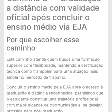
a distância com validade
oficial após concluir o
ensino médio via EJA
Por que escolher esse
caminho
Este caminho atende quem busca uma formação
superior com flexibilidade, mantendo a certificação
técnica como trampolim para uma atuação mais
ampla no mercado de trabalho.
Concluir o ensino médio pela EJA abre o acesso à
graduação a distância reconhecida, permitindo que
o estudante construa uma trajetória profissional
com maior alcance de oportunidades e, se desejar,
prossiga para pós-graduação.