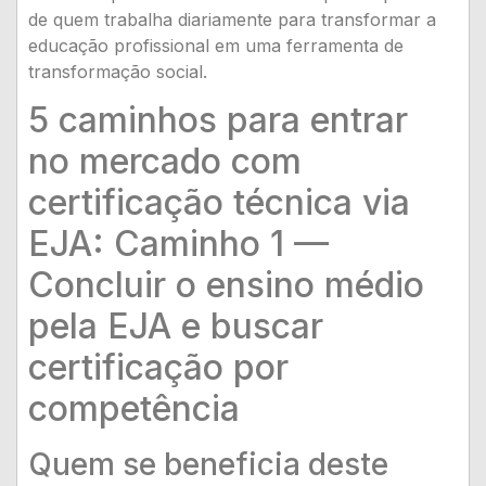
de quem trabalha diariamente para transformar a
educação profissional em uma ferramenta de
transformação social.
5 caminhos para entrar
no mercado com
certificação técnica via
EJA: Caminho 1 —
Concluir o ensino médio
pela EJA e buscar
certificação por
competência
Quem se beneficia deste