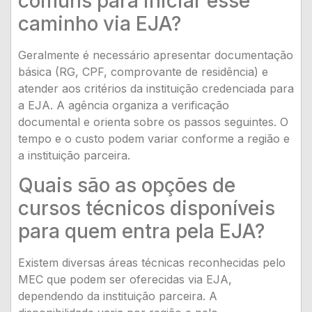
comuns para iniciar esse
caminho via EJA?
Geralmente é necessário apresentar documentação
básica (RG, CPF, comprovante de residência) e
atender aos critérios da instituição credenciada para
a EJA. A agência organiza a verificação
documental e orienta sobre os passos seguintes. O
tempo e o custo podem variar conforme a região e
a instituição parceira.
Quais são as opções de
cursos técnicos disponíveis
para quem entra pela EJA?
Existem diversas áreas técnicas reconhecidas pelo
MEC que podem ser oferecidas via EJA,
dependendo da instituição parceira. A