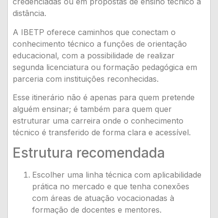
credenciadas ou em propostas de ensino técnico a
distância.
A IBETP oferece caminhos que conectam o
conhecimento técnico a funções de orientação
educacional, com a possibilidade de realizar
segunda licenciatura ou formação pedagógica em
parceria com instituições reconhecidas.
Esse itinerário não é apenas para quem pretende
alguém ensinar; é também para quem quer
estruturar uma carreira onde o conhecimento
técnico é transferido de forma clara e acessível.
Estrutura recomendada
Escolher uma linha técnica com aplicabilidade
prática no mercado e que tenha conexões
com áreas de atuação vocacionadas à
formação de docentes e mentores.