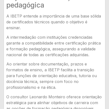
pedagógica
A IBETP entende a importância de uma base sólida
de certificados técnicos quando o objetivo é
ensinar.
A intermediação com instituições credenciadas
garante a compatibilidade entre certificação prática
e formação pedagógica, assegurando a validade
nacional de todas as certificações adquiridas.
Ao orientar sobre documentação, prazos e
formatos de ensino, a IBETP facilita a transição
para funções de orientação educativa, tutoria ou
docência técnica, sempre com foco no
profissionalismo e na ética.
O consultor Leonardo Monteiro oferece orientação
estratégica para alinhar objetivos de carreira com
as opções de formação pedagógica disponíveis,