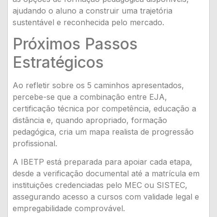
ajudando o aluno a construir uma trajetória
sustentável e reconhecida pelo mercado.
Próximos Passos
Estratégicos
Ao refletir sobre os 5 caminhos apresentados,
percebe-se que a combinação entre EJA,
certificação técnica por competência, educação a
distância e, quando apropriado, formação
pedagógica, cria um mapa realista de progressão
profissional.
A IBETP está preparada para apoiar cada etapa,
desde a verificação documental até a matrícula em
instituições credenciadas pelo MEC ou SISTEC,
assegurando acesso a cursos com validade legal e
empregabilidade comprovável.