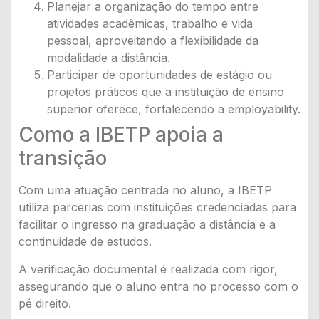
Planejar a organização do tempo entre
atividades acadêmicas, trabalho e vida
pessoal, aproveitando a flexibilidade da
modalidade a distância.
Participar de oportunidades de estágio ou
projetos práticos que a instituição de ensino
superior oferece, fortalecendo a employability.
Como a IBETP apoia a
transição
Com uma atuação centrada no aluno, a IBETP
utiliza parcerias com instituições credenciadas para
facilitar o ingresso na graduação a distância e a
continuidade de estudos.
A verificação documental é realizada com rigor,
assegurando que o aluno entra no processo com o
pé direito.