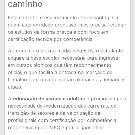
caminho
Este caminho é especialmente interessante para
quem está em idade produtiva, mas precisa retomar
os estudos de forma prática e com foco em
certificação técnica por competência.
Ao concluir o ensino médio pela EJA, o estudante
adquire a base escolar necessária para ingressar
em cursos técnicos que têm reconhecimento
oficial, o que facilita a entrada no mercado de
trabalho com uma formação alinhada às demandas
atuais.
A
educação de jovens e adultos
é promovida pela
necessidade de modernização das carreiras, da
transição de setores e da valorização de
profissionais com certificação por competência
reconhecida pelo MEC e por órgãos afins.