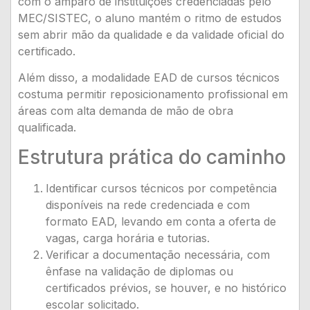
com o amparo de instituições credenciadas pelo
MEC/SISTEC, o aluno mantém o ritmo de estudos
sem abrir mão da qualidade e da validade oficial do
certificado.
Além disso, a modalidade EAD de cursos técnicos
costuma permitir reposicionamento profissional em
áreas com alta demanda de mão de obra
qualificada.
Estrutura prática do caminho
Identificar cursos técnicos por competência
disponíveis na rede credenciada e com
formato EAD, levando em conta a oferta de
vagas, carga horária e tutorias.
Verificar a documentação necessária, com
ênfase na validação de diplomas ou
certificados prévios, se houver, e no histórico
escolar solicitado.