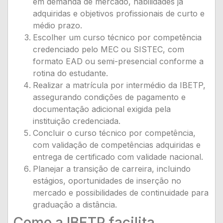
em demanda de mercado, habilidades já
adquiridas e objetivos profissionais de curto e
médio prazo.
Escolher um curso técnico por competência
credenciado pelo MEC ou SISTEC, com
formato EAD ou semi-presencial conforme a
rotina do estudante.
Realizar a matrícula por intermédio da IBETP,
assegurando condições de pagamento e
documentação adicional exigida pela
instituição credenciada.
Concluir o curso técnico por competência,
com validação de competências adquiridas e
entrega de certificado com validade nacional.
Planejar a transição de carreira, incluindo
estágios, oportunidades de inserção no
mercado e possibilidades de continuidade para
graduação a distância.
Como a IBETP facilita