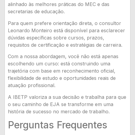
alinhado às melhores práticas do MEC e das
secretarias de educação.
Para quem prefere orientação direta, o consultor
Leonardo Monteiro está disponível para esclarecer
dúvidas específicas sobre cursos, prazos,
requisitos de certificação e estratégias de carreira.
Com a nossa abordagem, você não está apenas
escolhendo um curso: está construindo uma
trajetória com base em reconhecimento oficial,
flexibilidade de estudo e oportunidades reais de
atuação profissional.
A IBETP valoriza a sua decisão e trabalha para que
o seu caminho de EJA se transforme em uma
história de sucesso no mercado de trabalho.
Perguntas Frequentes