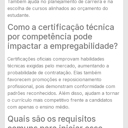
Também ajuda no planejamento de carreira e na
escolha de cursos alinhados ao orçamento do
estudante.
Como a certificação técnica
por competência pode
impactar a empregabilidade?
Certificações oficiais comprovam habilidades
técnicas exigidas pelo mercado, aumentando a
probabilidade de contratação. Elas também
favorecem promoções e reposicionamento
profissional, pois demonstram conformidade com
padrões reconhecidos. Além disso, ajudam a tornar
o currículo mais competitivo frente a candidatos
com apenas o ensino médio.
Quais são os requisitos