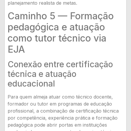
planejamento realista de metas.
Caminho 5 — Formação
pedagógica e atuação
como tutor técnico via
EJA
Conexão entre certificação
técnica e atuação
educacional
Para quem almeja atuar como técnico docente,
formador ou tutor em programas de educação
profissional, a combinação de certificação técnica
por competência, experiência prática e formação
pedagógica pode abrir portas em instituições