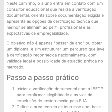
Neste caminho, o aluno entra em contato com um
consultor educacional que realiza a verificação
documental, orienta sobre documentação exigida e
apresenta as opções de certificação técnica que
melhor se alinham ao perfil profissional e às
expectativas de empregabilidade.
O objetivo não é apenas “passar de ano” ou obter
um diploma, e sim estruturar um percurso que leve
à certificação reconhecida nacionalmente, com
validade legal e possibilidade de atuação prática no
mercado.
Passo a passo prático
Iniciar a verificação documental com a IBETP
para confirmar elegibilidade e as vias de
conclusão do ensino médio pela EJA.
Definir a área técnica de interesse com base