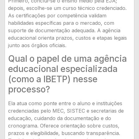
Primeiro, conclui-se o ensino médio pela EJA;
depois, escolhe-se um curso técnico credenciado.
As certificações por competência validam
habilidades específicas para o mercado, com
suporte de documentação adequada. A agência
educacional orienta prazos, custos e etapas legais
junto aos órgãos oficiais.
Qual o papel de uma agência
educacional especializada
(como a IBETP) nesse
processo?
Ela atua como ponte entre o aluno e instituições
credenciadas pelo MEC, SISTEC e secretarias de
educação, cuidando da documentação e do
cronograma. Oferece orientação sobre custos,
prazos e elegibilidade, buscando transparência.