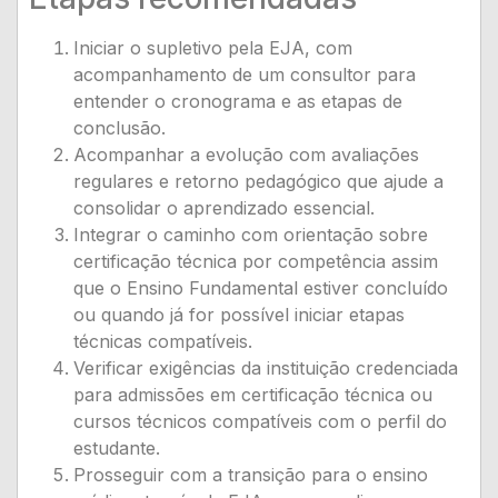
Iniciar o supletivo pela EJA, com
acompanhamento de um consultor para
entender o cronograma e as etapas de
conclusão.
Acompanhar a evolução com avaliações
regulares e retorno pedagógico que ajude a
consolidar o aprendizado essencial.
Integrar o caminho com orientação sobre
certificação técnica por competência assim
que o Ensino Fundamental estiver concluído
ou quando já for possível iniciar etapas
técnicas compatíveis.
Verificar exigências da instituição credenciada
para admissões em certificação técnica ou
cursos técnicos compatíveis com o perfil do
estudante.
Prosseguir com a transição para o ensino