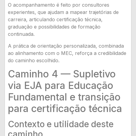
O acompanhamento é feito por consultores
experientes, que ajudam a mapear trajetórias de
carreira, articulando certificação técnica,
graduação e possibilidades de formação
continuada.
A prática de orientação personalizada, combinada
ao alinhamento com o MEC, reforça a credibilidade
do caminho escolhido.
Caminho 4 — Supletivo
via EJA para Educação
Fundamental e transição
para certificação técnica
Contexto e utilidade deste
caminho