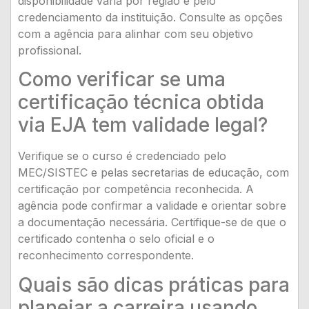
disponibilidade varia por região e pelo
credenciamento da instituição. Consulte as opções
com a agência para alinhar com seu objetivo
profissional.
Como verificar se uma
certificação técnica obtida
via EJA tem validade legal?
Verifique se o curso é credenciado pelo
MEC/SISTEC e pelas secretarias de educação, com
certificação por competência reconhecida. A
agência pode confirmar a validade e orientar sobre
a documentação necessária. Certifique-se de que o
certificado contenha o selo oficial e o
reconhecimento correspondente.
Quais são dicas práticas para
planejar a carreira usando