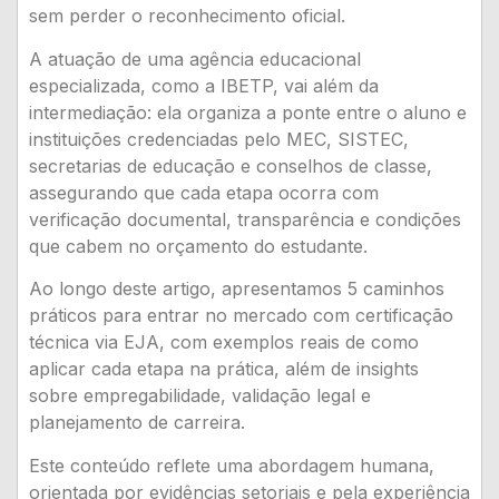
sem perder o reconhecimento oficial.
A atuação de uma agência educacional
especializada, como a IBETP, vai além da
intermediação: ela organiza a ponte entre o aluno e
instituições credenciadas pelo MEC, SISTEC,
secretarias de educação e conselhos de classe,
assegurando que cada etapa ocorra com
verificação documental, transparência e condições
que cabem no orçamento do estudante.
Ao longo deste artigo, apresentamos 5 caminhos
práticos para entrar no mercado com certificação
técnica via EJA, com exemplos reais de como
aplicar cada etapa na prática, além de insights
sobre empregabilidade, validação legal e
planejamento de carreira.
Este conteúdo reflete uma abordagem humana,
orientada por evidências setoriais e pela experiência