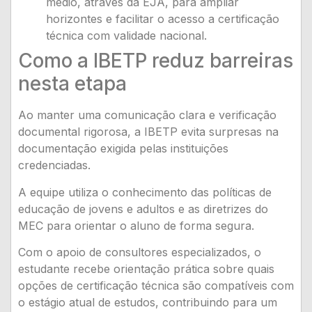
médio, através da EJA, para ampliar
horizontes e facilitar o acesso a certificação
técnica com validade nacional.
Como a IBETP reduz barreiras
nesta etapa
Ao manter uma comunicação clara e verificação
documental rigorosa, a IBETP evita surpresas na
documentação exigida pelas instituições
credenciadas.
A equipe utiliza o conhecimento das políticas de
educação de jovens e adultos e as diretrizes do
MEC para orientar o aluno de forma segura.
Com o apoio de consultores especializados, o
estudante recebe orientação prática sobre quais
opções de certificação técnica são compatíveis com
o estágio atual de estudos, contribuindo para um