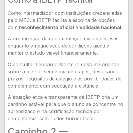
Como intermediador com instituições credenciadas
pelo MEC, a IBETP facilita a escolha de opções
com
reconhecimento oficial
e
validade nacional
.
A organização da documentação evita surpresas,
enquanto a negociação de condições ajuda a
manter o estudo viável financeiramente.
O consultor Leonardo Monteiro costuma orientar
sobre a melhor sequência de etapas, destacando
prazos, requisitos de estágio e as possibilidades de
complemento com educação a distância.
A atuação ética e transparente da IBETP cria um
caminho estável para que o aluno se concentre no
aprendizado e na certificação técnica por
competência, sem ruídos burocráticos.
Caminho 2 —