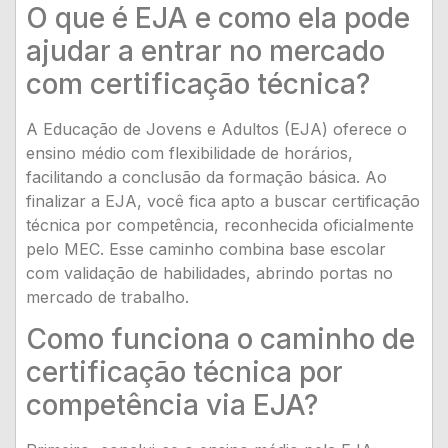
O que é EJA e como ela pode
ajudar a entrar no mercado
com certificação técnica?
A Educação de Jovens e Adultos (EJA) oferece o
ensino médio com flexibilidade de horários,
facilitando a conclusão da formação básica. Ao
finalizar a EJA, você fica apto a buscar certificação
técnica por competência, reconhecida oficialmente
pelo MEC. Esse caminho combina base escolar
com validação de habilidades, abrindo portas no
mercado de trabalho.
Como funciona o caminho de
certificação técnica por
competência via EJA?