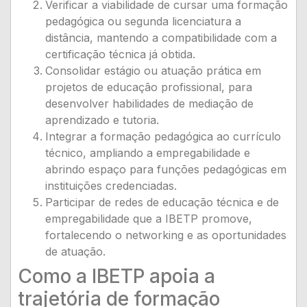
Verificar a viabilidade de cursar uma formação
pedagógica ou segunda licenciatura a
distância, mantendo a compatibilidade com a
certificação técnica já obtida.
Consolidar estágio ou atuação prática em
projetos de educação profissional, para
desenvolver habilidades de mediação de
aprendizado e tutoria.
Integrar a formação pedagógica ao currículo
técnico, ampliando a empregabilidade e
abrindo espaço para funções pedagógicas em
instituições credenciadas.
Participar de redes de educação técnica e de
empregabilidade que a IBETP promove,
fortalecendo o networking e as oportunidades
de atuação.
Como a IBETP apoia a
trajetória de formação